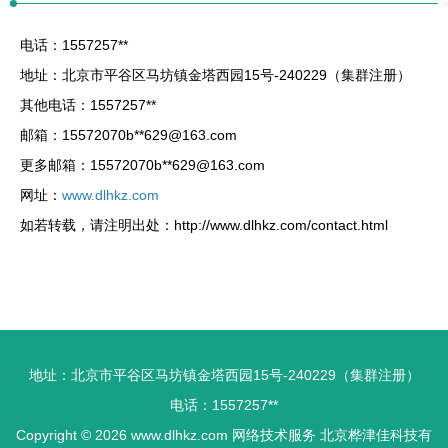
电话：1557257**
地址：北京市平谷区马坊镇金塔西园15号-240229（集群注册）
其他电话：1557257**
邮箱：15572070b**
629@163.com
更多邮箱：15572070b**
629@163.com
网址：
www.dlhkz.com
如若转载，请注明出处：http://www.dlhkz.com/contact.html
地址：北京市平谷区马坊镇金塔西园15号-240229（集群注册）
电话：1557257**
Copyright © 2026
www.dlhkz.com
网络技术服务
北京桦津佳科技有