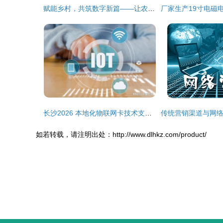
赋能乡村，共筑数字新篇——让农民在互联网浪潮中真受益
长沙2026 本地化物联网卡技术支持与网络技术服务展望
如若转载，请注明出处：http://www.dlhkz.com/product/