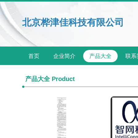
北京桦津佳科技有限公司
首页
企业简介
产品大全
联系
产品大全
Product