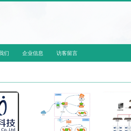
我们
企业信息
访客留言